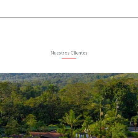
Nuestros Clientes