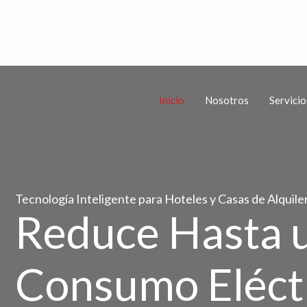
Inicio
Nosotros
Servicio
Tecnología Inteligente para Hoteles y Casas de Alquile
Reduce Hasta 
Consumo Eléct