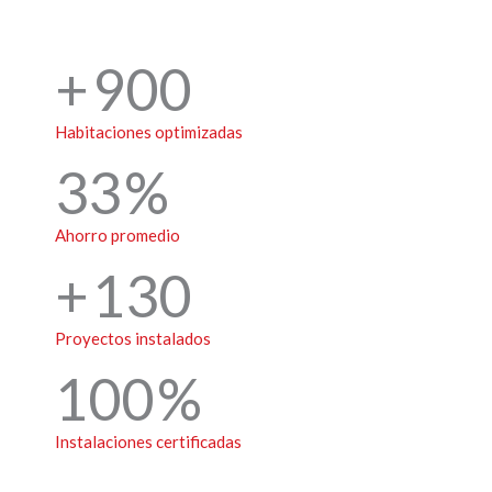
900
Habitaciones optimizadas
33
Ahorro promedio
130
Proyectos instalados
100
Instalaciones certificadas