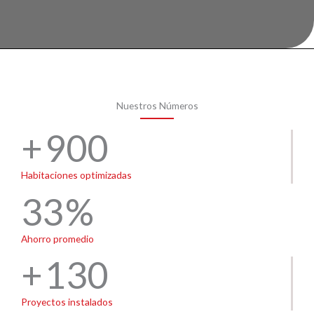
Nuestros Números
900
Habitaciones optimizadas
33
Ahorro promedio
130
Proyectos instalados