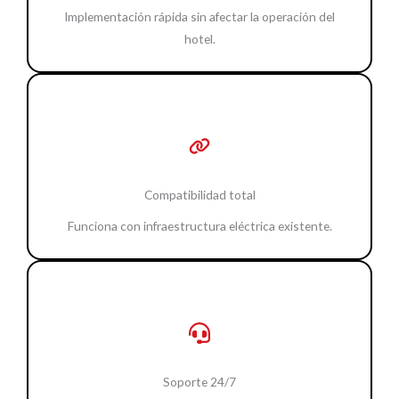
Implementación rápida sin afectar la operación del
hotel.
Compatibilidad total
Funciona con infraestructura eléctrica existente.
Soporte 24/7