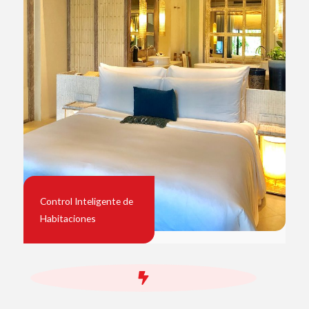
Control Inteligente de
Habitaciones