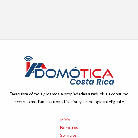
Descubre cómo ayudamos a propiedades a reducir su consumo
eléctrico mediante automatización y tecnología inteligente.
Inicio
Nosotros
Servicios