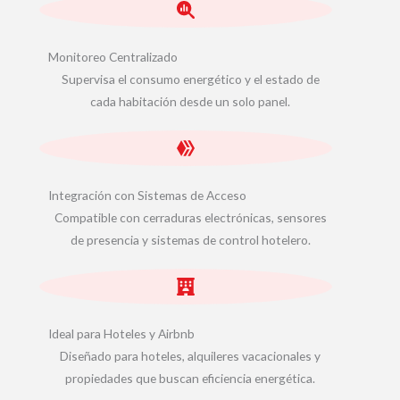
Monitoreo Centralizado
Supervisa el consumo energético y el estado de
cada habitación desde un solo panel.
Integración con Sistemas de Acceso
Compatible con cerraduras electrónicas, sensores
de presencia y sistemas de control hotelero.
Ideal para Hoteles y Airbnb
Diseñado para hoteles, alquileres vacacionales y
propiedades que buscan eficiencia energética.