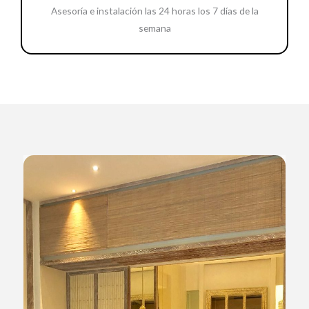
Asesoría e instalación las 24 horas los 7 días de la
semana