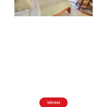
VER MAS