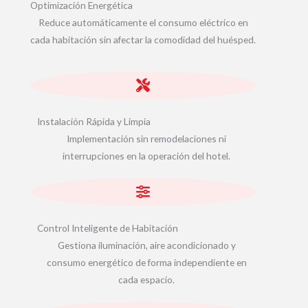
Optimización Energética
Reduce automáticamente el consumo eléctrico en
cada habitación sin afectar la comodidad del huésped.
Instalación Rápida y Limpia
Implementación sin remodelaciones ni
interrupciones en la operación del hotel.
Control Inteligente de Habitación
Gestiona iluminación, aire acondicionado y
consumo energético de forma independiente en
cada espacio.