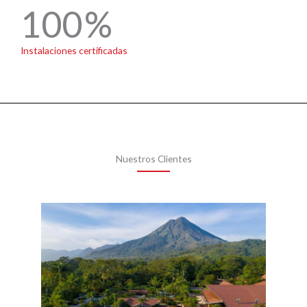
100
Instalaciones certificadas
Nuestros Clientes