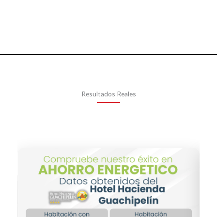
Resultados Reales