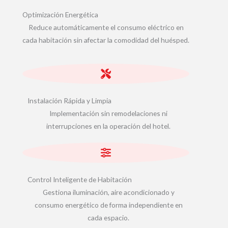
Optimización Energética
Reduce automáticamente el consumo eléctrico en
cada habitación sin afectar la comodidad del huésped.
Instalación Rápida y Limpia
Implementación sin remodelaciones ni
interrupciones en la operación del hotel.
Control Inteligente de Habitación
Gestiona iluminación, aire acondicionado y
consumo energético de forma independiente en
cada espacio.