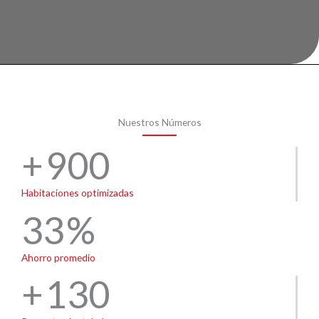
Nuestros Números
900
Habitaciones optimizadas
33
Ahorro promedio
130