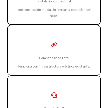
Instalación profesional
Implementación rápida sin afectar la operación del
hotel.
Compatibilidad total
Funciona con infraestructura eléctrica existente.