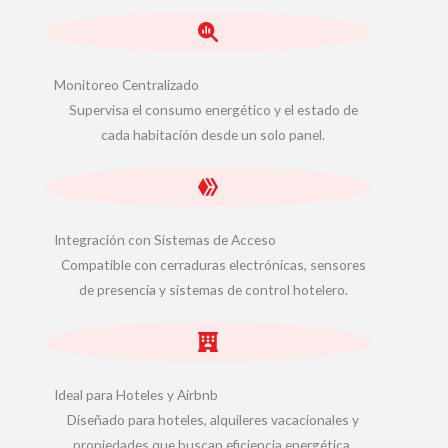
Monitoreo Centralizado
Supervisa el consumo energético y el estado de
cada habitación desde un solo panel.
Integración con Sistemas de Acceso
Compatible con cerraduras electrónicas, sensores
de presencia y sistemas de control hotelero.
Ideal para Hoteles y Airbnb
Diseñado para hoteles, alquileres vacacionales y
propiedades que buscan eficiencia energética.