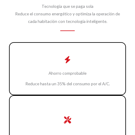
Tecnología que se paga sola
Reduce el consumo energético y optimiza la operación de
cada habitación con tecnología inteligente.
Ahorro comprobable
Reduce hasta un 35% del consumo por el A/C.