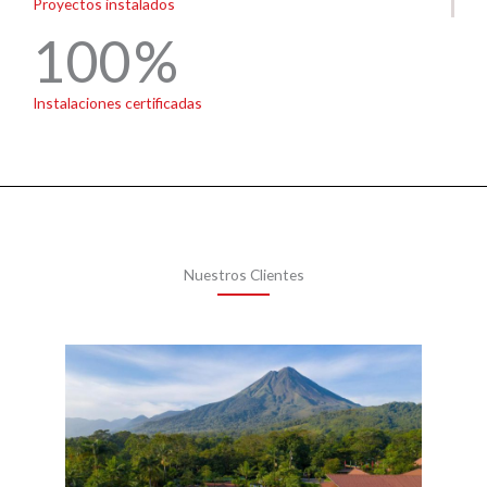
Proyectos instalados
100
Instalaciones certificadas
Nuestros Clientes