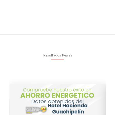
Resultados Reales