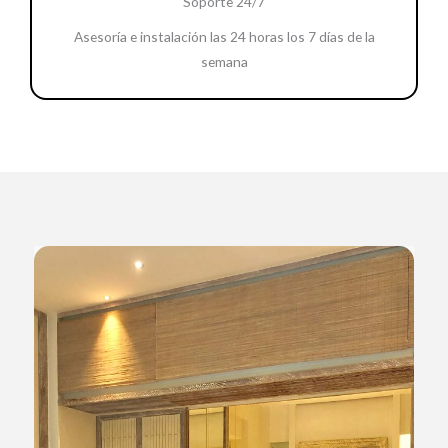
Soporte 24/7
Asesoría e instalación las 24 horas los 7 días de la
semana