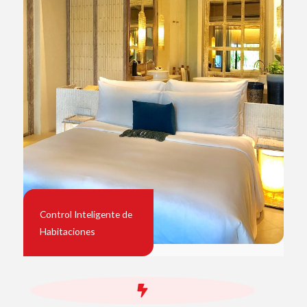
Control Inteligente de
Habitaciones