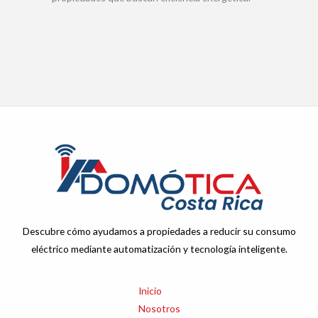
Descubre cómo ayudamos a propiedades a reducir su consumo
eléctrico mediante automatización y tecnología inteligente.
Inicio
Nosotros