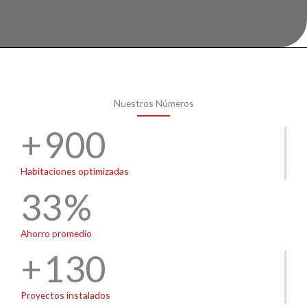
Nuestros Números
900
Habitaciones optimizadas
33
Ahorro promedio
130
Proyectos instalados