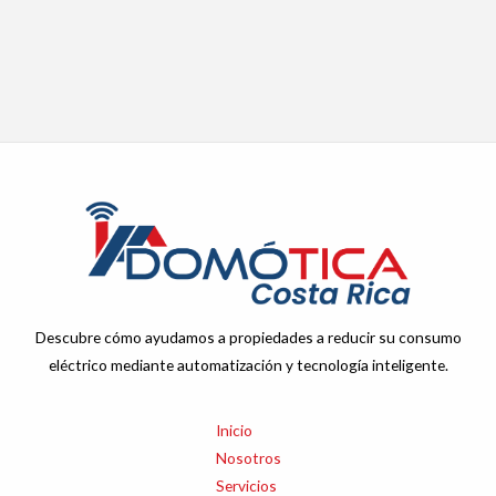
Descubre cómo ayudamos a propiedades a reducir su consumo
eléctrico mediante automatización y tecnología inteligente.
Inicio
Nosotros
Servicios