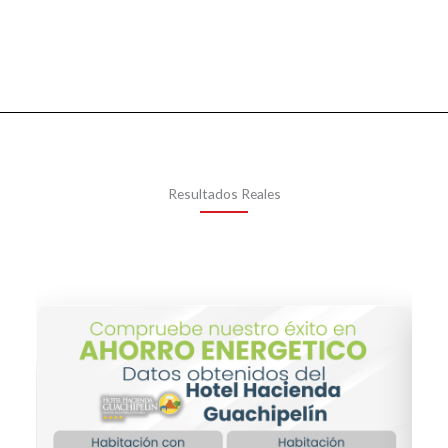
Resultados Reales