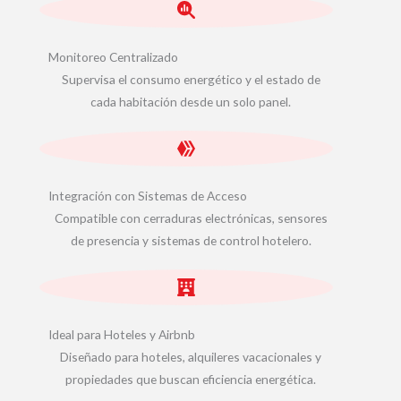
Monitoreo Centralizado
Supervisa el consumo energético y el estado de
cada habitación desde un solo panel.
Integración con Sistemas de Acceso
Compatible con cerraduras electrónicas, sensores
de presencia y sistemas de control hotelero.
Ideal para Hoteles y Airbnb
Diseñado para hoteles, alquileres vacacionales y
propiedades que buscan eficiencia energética.