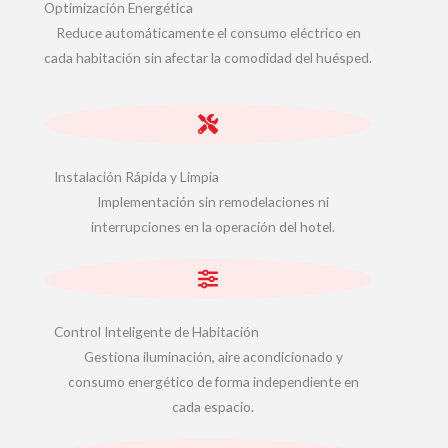
Optimización Energética
Reduce automáticamente el consumo eléctrico en
cada habitación sin afectar la comodidad del huésped.
Instalación Rápida y Limpia
Implementación sin remodelaciones ni
interrupciones en la operación del hotel.
Control Inteligente de Habitación
Gestiona iluminación, aire acondicionado y
consumo energético de forma independiente en
cada espacio.