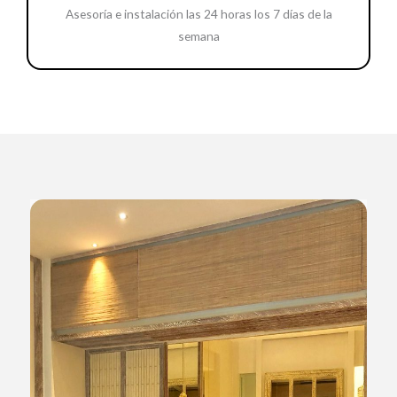
Asesoría e instalación las 24 horas los 7 días de la
semana