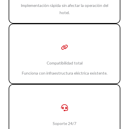
Implementación rápida sin afectar la operación del
hotel.
Compatibilidad total
Funciona con infraestructura eléctrica existente.
Soporte 24/7