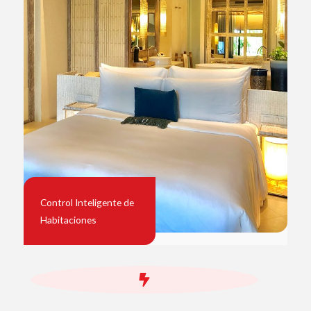
Control Inteligente de
Habitaciones