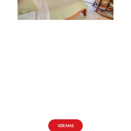
VER MAS