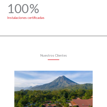
100
Instalaciones certificadas
Nuestros Clientes