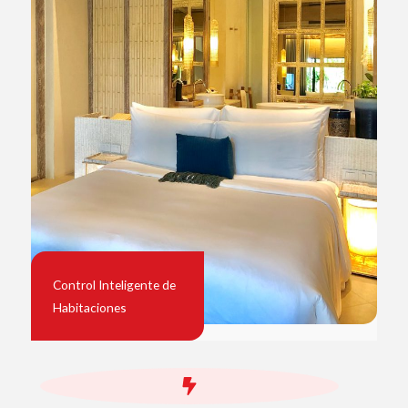
Control Inteligente de
Habitaciones