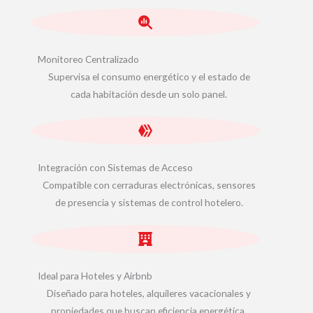
Monitoreo Centralizado
Supervisa el consumo energético y el estado de
cada habitación desde un solo panel.
Integración con Sistemas de Acceso
Compatible con cerraduras electrónicas, sensores
de presencia y sistemas de control hotelero.
Ideal para Hoteles y Airbnb
Diseñado para hoteles, alquileres vacacionales y
propiedades que buscan eficiencia energética.