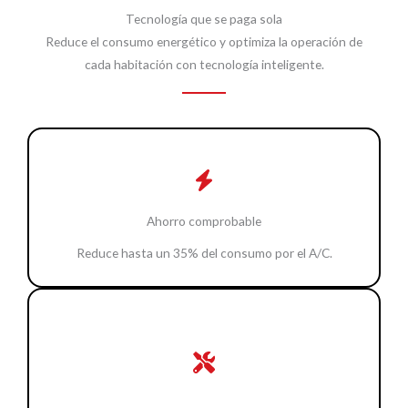
Tecnología que se paga sola
Reduce el consumo energético y optimiza la operación de
cada habitación con tecnología inteligente.
Ahorro comprobable
Reduce hasta un 35% del consumo por el A/C.