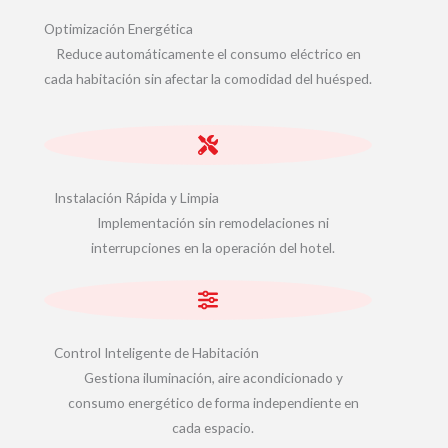
Optimización Energética
Reduce automáticamente el consumo eléctrico en
cada habitación sin afectar la comodidad del huésped.
Instalación Rápida y Limpia
Implementación sin remodelaciones ni
interrupciones en la operación del hotel.
Control Inteligente de Habitación
Gestiona iluminación, aire acondicionado y
consumo energético de forma independiente en
cada espacio.