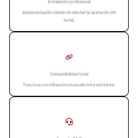
Instalación profesional
Implementación rápida sin afectar la operación del
hotel.
Compatibilidad total
Funciona con infraestructura eléctrica existente.