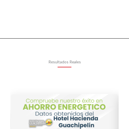
Resultados Reales