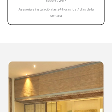
Soporte 24/7
Asesoría e instalación las 24 horas los 7 días de la
semana