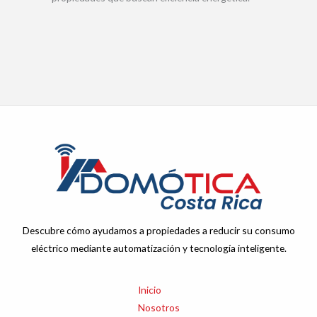
Descubre cómo ayudamos a propiedades a reducir su consumo
eléctrico mediante automatización y tecnología inteligente.
Inicio
Nosotros