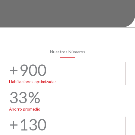
Nuestros Números
900
Habitaciones optimizadas
33
Ahorro promedio
130