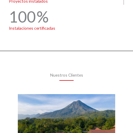
Proyectos instalados
100
Instalaciones certificadas
Nuestros Clientes