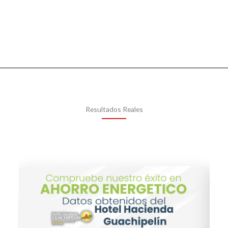
Resultados Reales