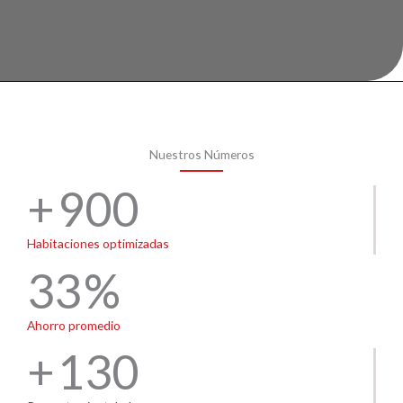
Nuestros Números
900
Habitaciones optimizadas
33
Ahorro promedio
130