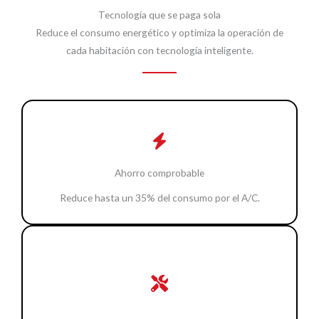
Tecnología que se paga sola
Reduce el consumo energético y optimiza la operación de
cada habitación con tecnología inteligente.
Ahorro comprobable
Reduce hasta un 35% del consumo por el A/C.