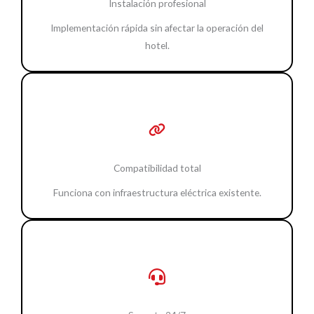
Instalación profesional
Implementación rápida sin afectar la operación del
hotel.
Compatibilidad total
Funciona con infraestructura eléctrica existente.