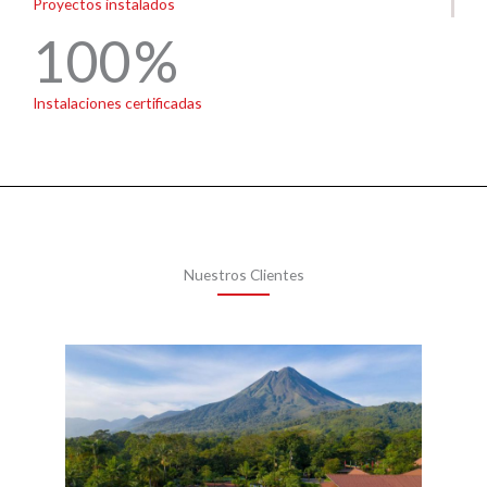
Proyectos instalados
100
Instalaciones certificadas
Nuestros Clientes