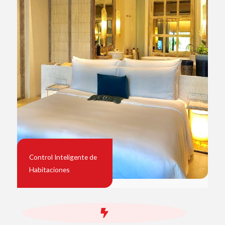
Control Inteligente de
Habitaciones