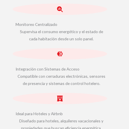
Monitoreo Centralizado
Supervisa el consumo energético y el estado de
cada habitación desde un solo panel.
Integración con Sistemas de Acceso
Compatible con cerraduras electrónicas, sensores
de presencia y sistemas de control hotelero.
Ideal para Hoteles y Airbnb
Diseñado para hoteles, alquileres vacacionales y
propiedades que buscan eficiencia energética.