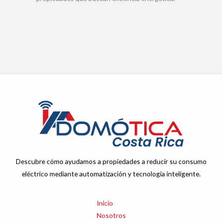
Descubre cómo ayudamos a propiedades a reducir su consumo
eléctrico mediante automatización y tecnología inteligente.
Inicio
Nosotros