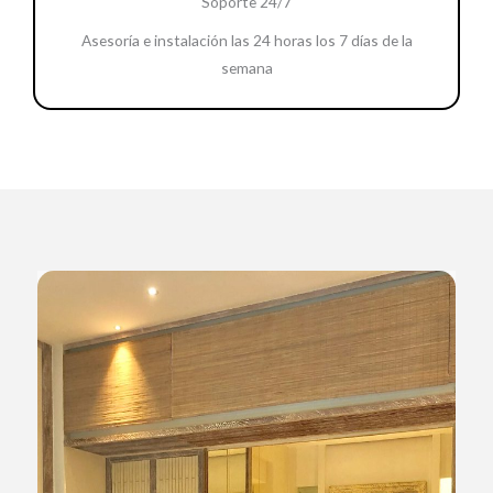
Soporte 24/7
Asesoría e instalación las 24 horas los 7 días de la
semana