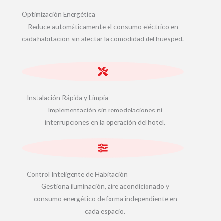
Optimización Energética
Reduce automáticamente el consumo eléctrico en
cada habitación sin afectar la comodidad del huésped.
Instalación Rápida y Limpia
Implementación sin remodelaciones ni
interrupciones en la operación del hotel.
Control Inteligente de Habitación
Gestiona iluminación, aire acondicionado y
consumo energético de forma independiente en
cada espacio.