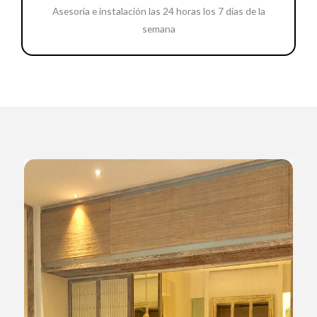
Asesoría e instalación las 24 horas los 7 días de la
semana