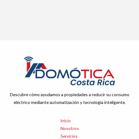
Descubre cómo ayudamos a propiedades a reducir su consumo
eléctrico mediante automatización y tecnología inteligente.
Inicio
Nosotros
Servicios