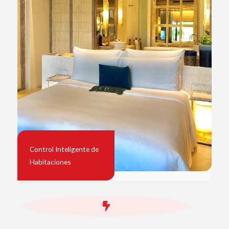
Control Inteligente de
Habitaciones