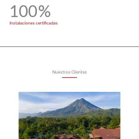
100
Instalaciones certificadas
Nuestros Clientes