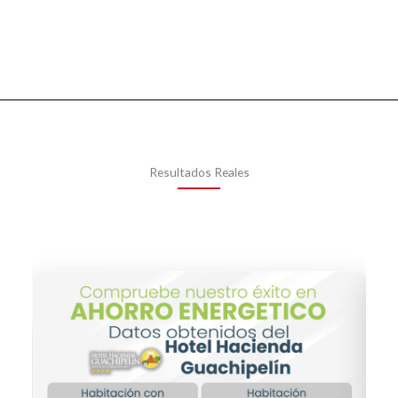
Resultados Reales