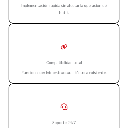
Implementación rápida sin afectar la operación del
hotel.
Compatibilidad total
Funciona con infraestructura eléctrica existente.
Soporte 24/7