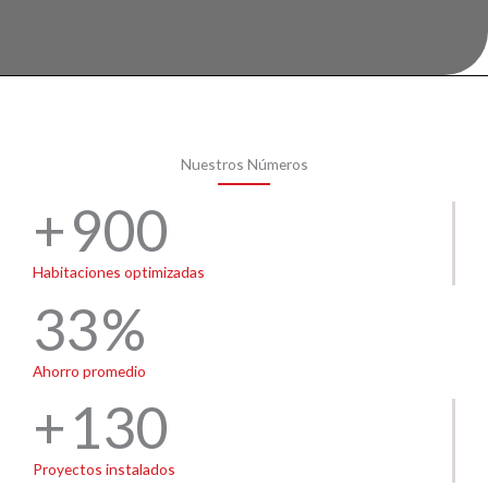
Nuestros Números
900
Habitaciones optimizadas
33
Ahorro promedio
130
Proyectos instalados