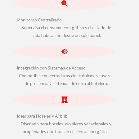
Monitoreo Centralizado
Supervisa el consumo energético y el estado de
cada habitación desde un solo panel.
Integración con Sistemas de Acceso
Compatible con cerraduras electrónicas, sensores
de presencia y sistemas de control hotelero.
Ideal para Hoteles y Airbnb
Diseñado para hoteles, alquileres vacacionales y
propiedades que buscan eficiencia energética.