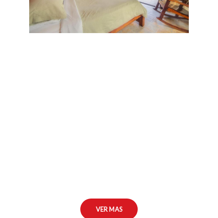
VER MAS