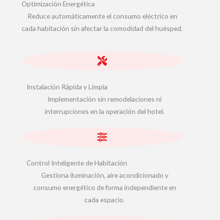
Optimización Energética
Reduce automáticamente el consumo eléctrico en
cada habitación sin afectar la comodidad del huésped.
Instalación Rápida y Limpia
Implementación sin remodelaciones ni
interrupciones en la operación del hotel.
Control Inteligente de Habitación
Gestiona iluminación, aire acondicionado y
consumo energético de forma independiente en
cada espacio.