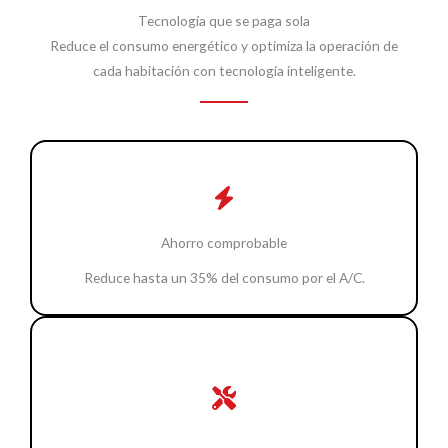
Tecnología que se paga sola
Reduce el consumo energético y optimiza la operación de
cada habitación con tecnología inteligente.
Ahorro comprobable
Reduce hasta un 35% del consumo por el A/C.