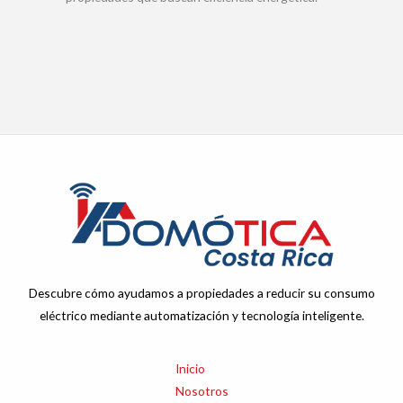
Descubre cómo ayudamos a propiedades a reducir su consumo
eléctrico mediante automatización y tecnología inteligente.
Inicio
Nosotros