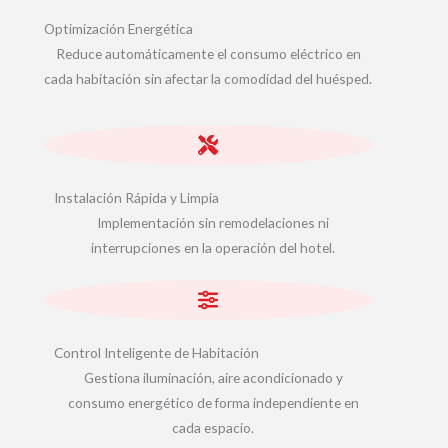
Optimización Energética
Reduce automáticamente el consumo eléctrico en
cada habitación sin afectar la comodidad del huésped.
Instalación Rápida y Limpia
Implementación sin remodelaciones ni
interrupciones en la operación del hotel.
Control Inteligente de Habitación
Gestiona iluminación, aire acondicionado y
consumo energético de forma independiente en
cada espacio.