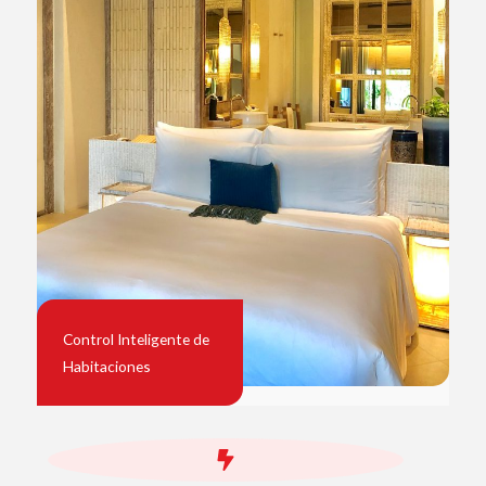
Control Inteligente de
Habitaciones