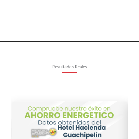
Resultados Reales