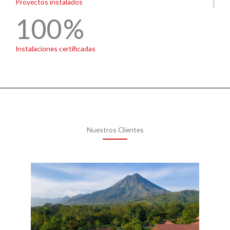
Proyectos instalados
100
Instalaciones certificadas
Nuestros Clientes