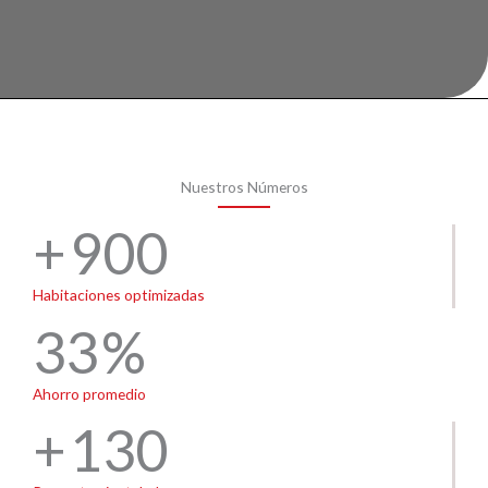
Nuestros Números
900
Habitaciones optimizadas
33
Ahorro promedio
130