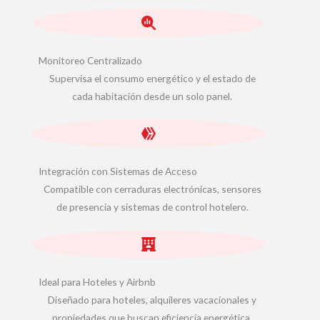
Monitoreo Centralizado
Supervisa el consumo energético y el estado de
cada habitación desde un solo panel.
Integración con Sistemas de Acceso
Compatible con cerraduras electrónicas, sensores
de presencia y sistemas de control hotelero.
Ideal para Hoteles y Airbnb
Diseñado para hoteles, alquileres vacacionales y
propiedades que buscan eficiencia energética.