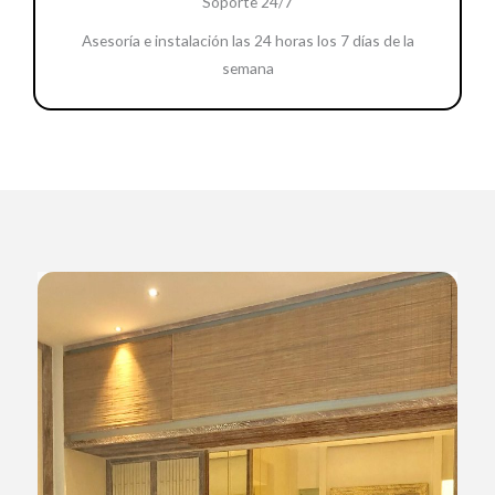
Soporte 24/7
Asesoría e instalación las 24 horas los 7 días de la
semana