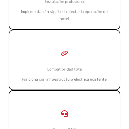
Instalación profesional
Implementación rápida sin afectar la operación del
hotel.
Compatibilidad total
Funciona con infraestructura eléctrica existente.