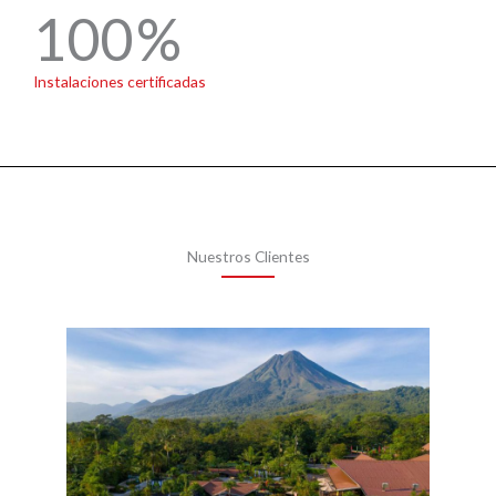
100
Instalaciones certificadas
Nuestros Clientes