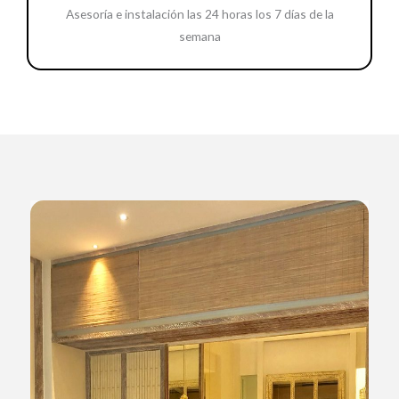
Asesoría e instalación las 24 horas los 7 días de la
semana