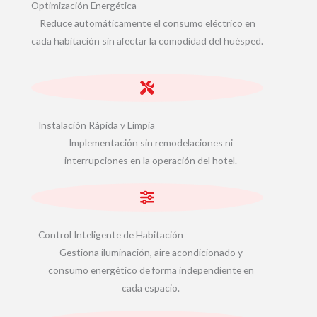
Optimización Energética
Reduce automáticamente el consumo eléctrico en
cada habitación sin afectar la comodidad del huésped.
Instalación Rápida y Limpia
Implementación sin remodelaciones ni
interrupciones en la operación del hotel.
Control Inteligente de Habitación
Gestiona iluminación, aire acondicionado y
consumo energético de forma independiente en
cada espacio.