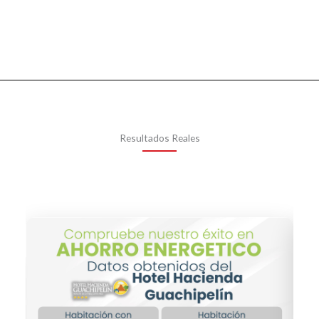
Resultados Reales