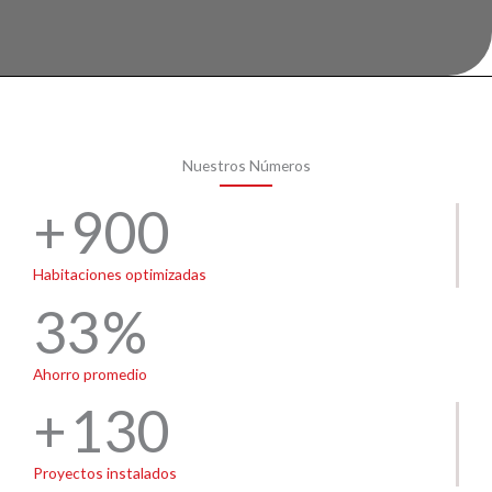
Nuestros Números
900
Habitaciones optimizadas
33
Ahorro promedio
130
Proyectos instalados