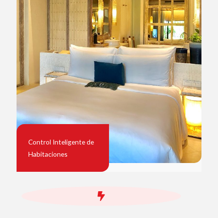
Control Inteligente de
Habitaciones