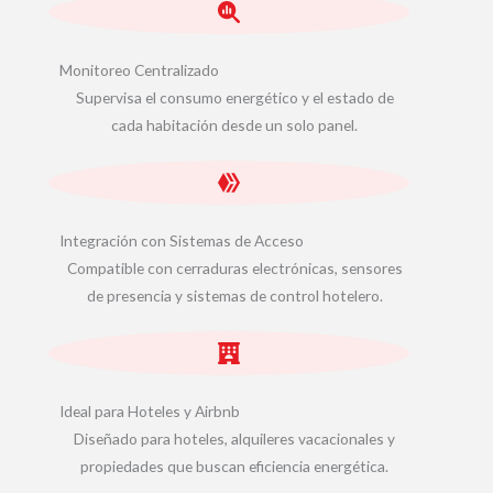
Monitoreo Centralizado
Supervisa el consumo energético y el estado de
cada habitación desde un solo panel.
Integración con Sistemas de Acceso
Compatible con cerraduras electrónicas, sensores
de presencia y sistemas de control hotelero.
Ideal para Hoteles y Airbnb
Diseñado para hoteles, alquileres vacacionales y
propiedades que buscan eficiencia energética.