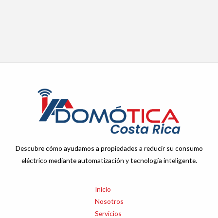
Descubre cómo ayudamos a propiedades a reducir su consumo
eléctrico mediante automatización y tecnología inteligente.
Inicio
Nosotros
Servicios