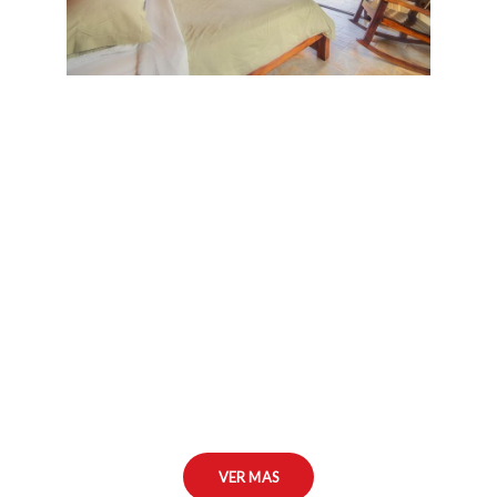
VER MAS