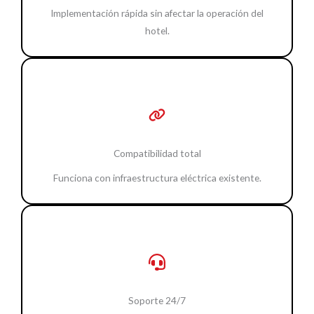
Implementación rápida sin afectar la operación del
hotel.
Compatibilidad total
Funciona con infraestructura eléctrica existente.
Soporte 24/7