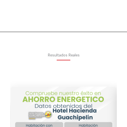
Resultados Reales