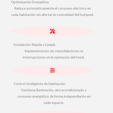
Optimización Energética
Reduce automáticamente el consumo eléctrico en
cada habitación sin afectar la comodidad del huésped.
Instalación Rápida y Limpia
Implementación sin remodelaciones ni
interrupciones en la operación del hotel.
Control Inteligente de Habitación
Gestiona iluminación, aire acondicionado y
consumo energético de forma independiente en
cada espacio.