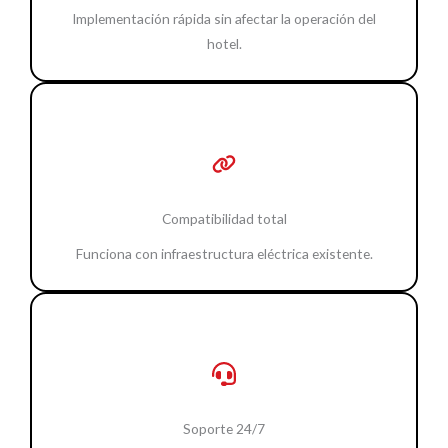
Implementación rápida sin afectar la operación del
hotel.
Compatibilidad total
Funciona con infraestructura eléctrica existente.
Soporte 24/7