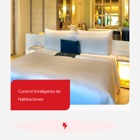
Control Inteligente de
Habitaciones