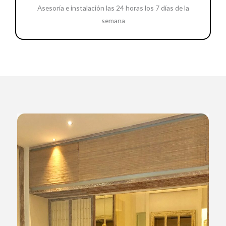
Asesoría e instalación las 24 horas los 7 días de la
semana