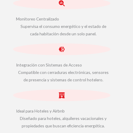
Monitoreo Centralizado
Supervisa el consumo energético y el estado de
cada habitación desde un solo panel.
Integración con Sistemas de Acceso
Compatible con cerraduras electrónicas, sensores
de presencia y sistemas de control hotelero.
Ideal para Hoteles y Airbnb
Diseñado para hoteles, alquileres vacacionales y
propiedades que buscan eficiencia energética.