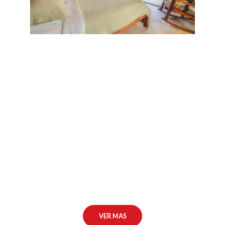
VER MAS