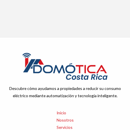
Descubre cómo ayudamos a propiedades a reducir su consumo
eléctrico mediante automatización y tecnología inteligente.
Inicio
Nosotros
Servicios