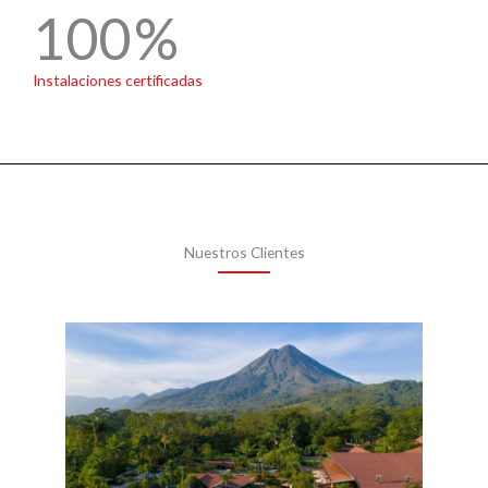
100
Instalaciones certificadas
Nuestros Clientes