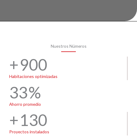
Nuestros Números
900
Habitaciones optimizadas
33
Ahorro promedio
130
Proyectos instalados