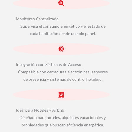
Monitoreo Centralizado
Supervisa el consumo energético y el estado de
cada habitación desde un solo panel.
Integración con Sistemas de Acceso
Compatible con cerraduras electrónicas, sensores
de presencia y sistemas de control hotelero.
Ideal para Hoteles y Airbnb
Diseñado para hoteles, alquileres vacacionales y
propiedades que buscan eficiencia energética.