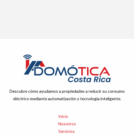
Descubre cómo ayudamos a propiedades a reducir su consumo
eléctrico mediante automatización y tecnología inteligente.
Inicio
Nosotros
Servicios