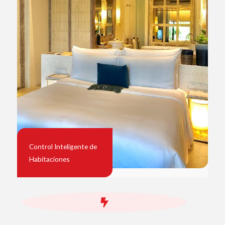
Control Inteligente de
Habitaciones