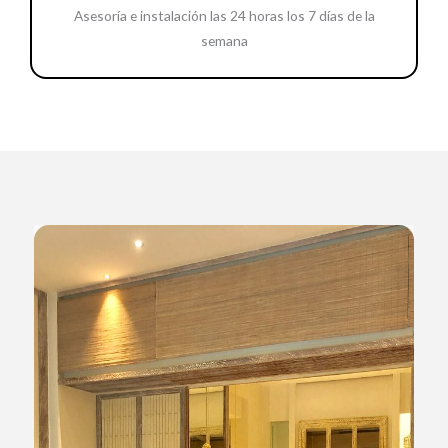
Asesoría e instalación las 24 horas los 7 días de la
semana