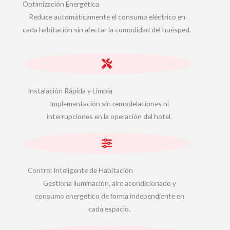
Optimización Energética
Reduce automáticamente el consumo eléctrico en
cada habitación sin afectar la comodidad del huésped.
Instalación Rápida y Limpia
Implementación sin remodelaciones ni
interrupciones en la operación del hotel.
Control Inteligente de Habitación
Gestiona iluminación, aire acondicionado y
consumo energético de forma independiente en
cada espacio.