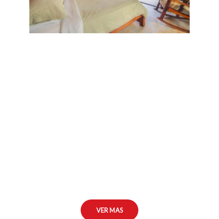
VER MAS