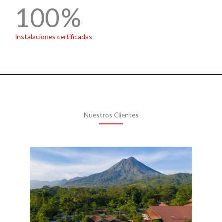
100
Instalaciones certificadas
Nuestros Clientes