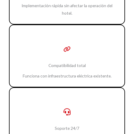
Implementación rápida sin afectar la operación del
hotel.
Compatibilidad total
Funciona con infraestructura eléctrica existente.
Soporte 24/7