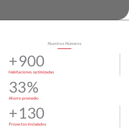
Nuestros Números
900
Habitaciones optimizadas
33
Ahorro promedio
130
Proyectos instalados