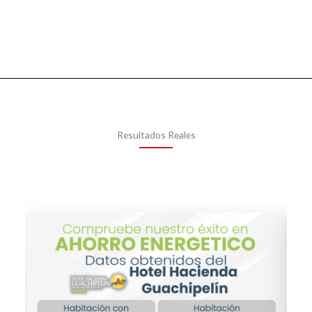
Resultados Reales