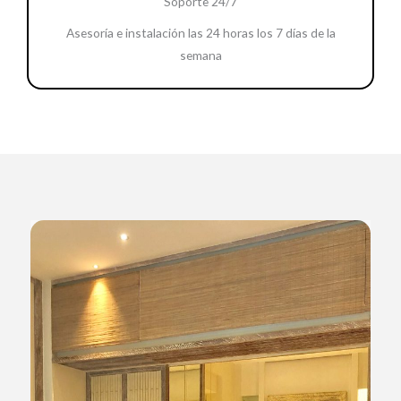
Soporte 24/7
Asesoría e instalación las 24 horas los 7 días de la
semana