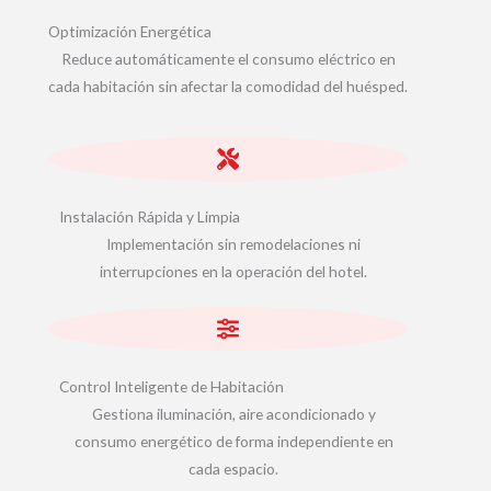
Optimización Energética
Reduce automáticamente el consumo eléctrico en
cada habitación sin afectar la comodidad del huésped.
Instalación Rápida y Limpia
Implementación sin remodelaciones ni
interrupciones en la operación del hotel.
Control Inteligente de Habitación
Gestiona iluminación, aire acondicionado y
consumo energético de forma independiente en
cada espacio.