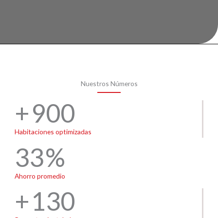
Nuestros Números
900
Habitaciones optimizadas
33
Ahorro promedio
130