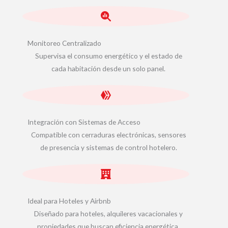
Monitoreo Centralizado
Supervisa el consumo energético y el estado de
cada habitación desde un solo panel.
Integración con Sistemas de Acceso
Compatible con cerraduras electrónicas, sensores
de presencia y sistemas de control hotelero.
Ideal para Hoteles y Airbnb
Diseñado para hoteles, alquileres vacacionales y
propiedades que buscan eficiencia energética.