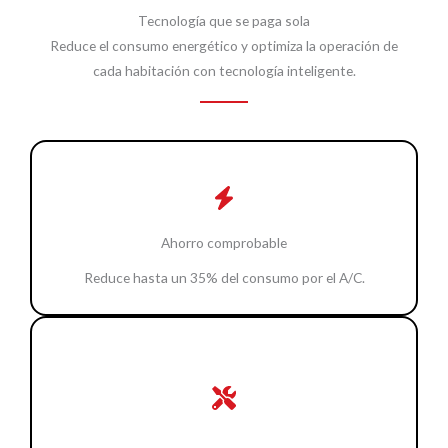
Tecnología que se paga sola
Reduce el consumo energético y optimiza la operación de
cada habitación con tecnología inteligente.
Ahorro comprobable
Reduce hasta un 35% del consumo por el A/C.