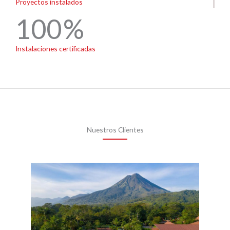
Proyectos instalados
100
Instalaciones certificadas
Nuestros Clientes