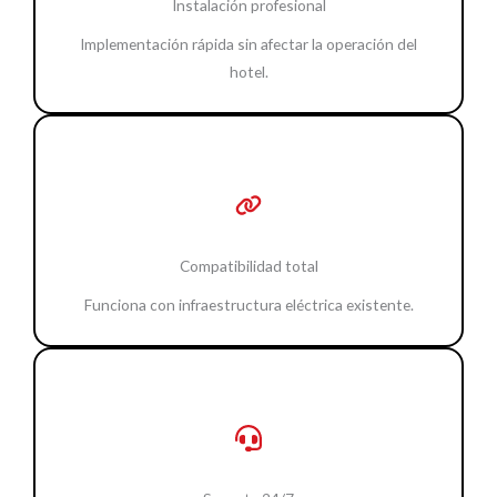
Instalación profesional
Implementación rápida sin afectar la operación del
hotel.
Compatibilidad total
Funciona con infraestructura eléctrica existente.