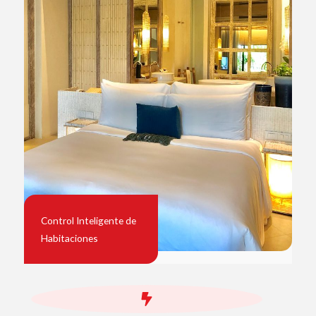
Control Inteligente de
Habitaciones