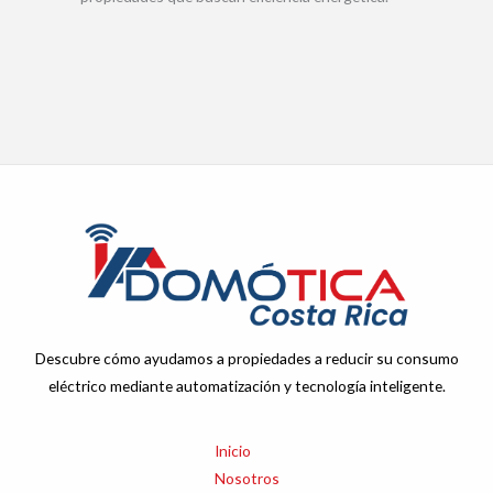
Descubre cómo ayudamos a propiedades a reducir su consumo
eléctrico mediante automatización y tecnología inteligente.
Inicio
Nosotros