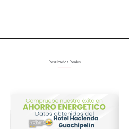
Resultados Reales