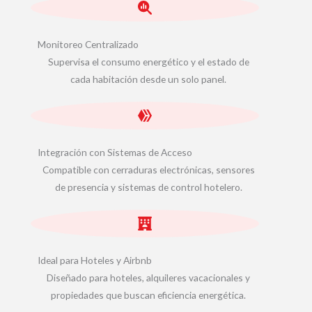
Monitoreo Centralizado
Supervisa el consumo energético y el estado de
cada habitación desde un solo panel.
Integración con Sistemas de Acceso
Compatible con cerraduras electrónicas, sensores
de presencia y sistemas de control hotelero.
Ideal para Hoteles y Airbnb
Diseñado para hoteles, alquileres vacacionales y
propiedades que buscan eficiencia energética.