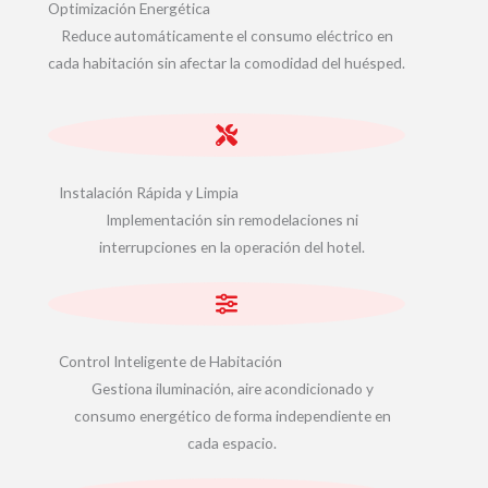
Optimización Energética
Reduce automáticamente el consumo eléctrico en
cada habitación sin afectar la comodidad del huésped.
Instalación Rápida y Limpia
Implementación sin remodelaciones ni
interrupciones en la operación del hotel.
Control Inteligente de Habitación
Gestiona iluminación, aire acondicionado y
consumo energético de forma independiente en
cada espacio.