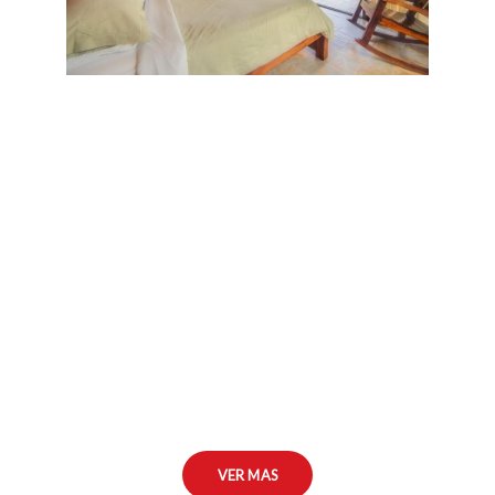
VER MAS