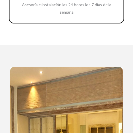
Asesoría e instalación las 24 horas los 7 días de la
semana