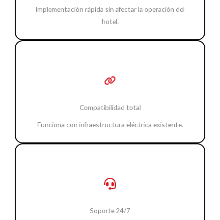
Implementación rápida sin afectar la operación del
hotel.
Compatibilidad total
Funciona con infraestructura eléctrica existente.
Soporte 24/7