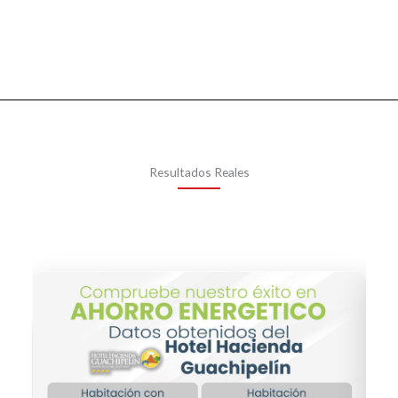
Resultados Reales