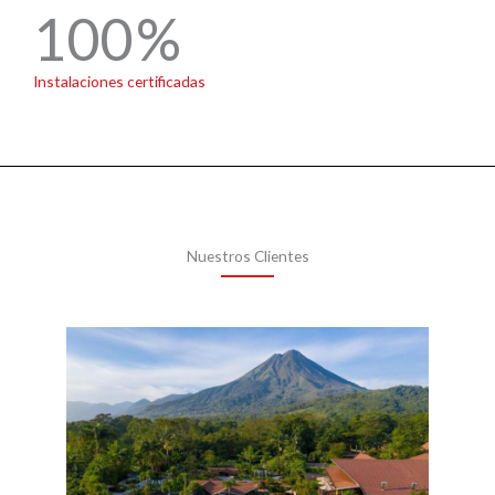
100
Instalaciones certificadas
Nuestros Clientes