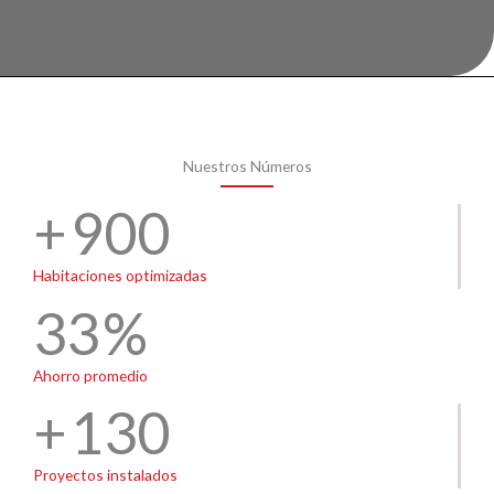
Nuestros Números
900
Habitaciones optimizadas
33
Ahorro promedio
130
Proyectos instalados