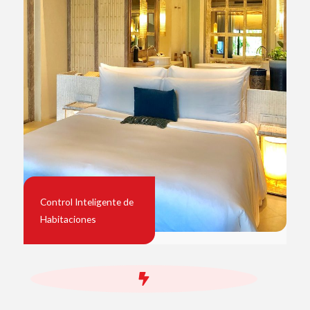
Control Inteligente de
Habitaciones