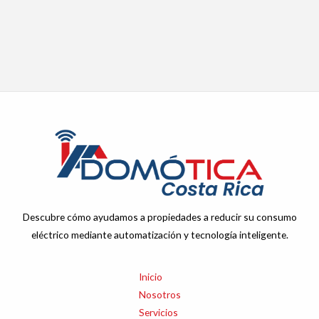
Descubre cómo ayudamos a propiedades a reducir su consumo
eléctrico mediante automatización y tecnología inteligente.
Inicio
Nosotros
Servicios