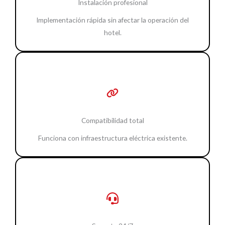
Instalación profesional
Implementación rápida sin afectar la operación del
hotel.
Compatibilidad total
Funciona con infraestructura eléctrica existente.