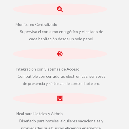
Monitoreo Centralizado
Supervisa el consumo energético y el estado de
cada habitación desde un solo panel.
Integración con Sistemas de Acceso
Compatible con cerraduras electrónicas, sensores
de presencia y sistemas de control hotelero.
Ideal para Hoteles y Airbnb
Diseñado para hoteles, alquileres vacacionales y
propiedades que buscan eficiencia energética.