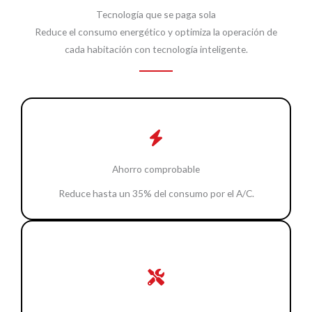
Tecnología que se paga sola
Reduce el consumo energético y optimiza la operación de
cada habitación con tecnología inteligente.
Ahorro comprobable
Reduce hasta un 35% del consumo por el A/C.