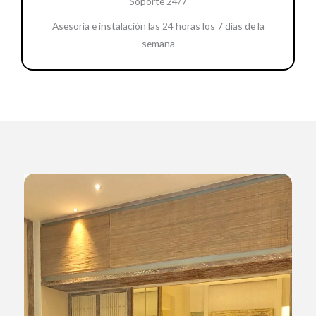
Soporte 24/7
Asesoría e instalación las 24 horas los 7 días de la
semana