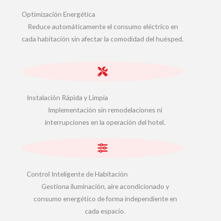
Optimización Energética
Reduce automáticamente el consumo eléctrico en
cada habitación sin afectar la comodidad del huésped.
Instalación Rápida y Limpia
Implementación sin remodelaciones ni
interrupciones en la operación del hotel.
Control Inteligente de Habitación
Gestiona iluminación, aire acondicionado y
consumo energético de forma independiente en
cada espacio.