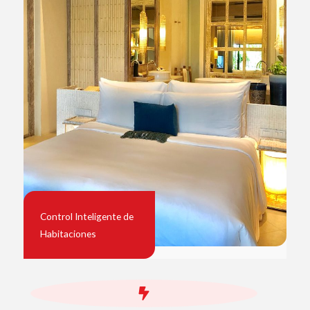
Control Inteligente de
Habitaciones