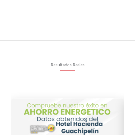
Resultados Reales