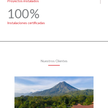
Proyectos instalados
100
Instalaciones certificadas
Nuestros Clientes