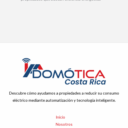
Descubre cómo ayudamos a propiedades a reducir su consumo
eléctrico mediante automatización y tecnología inteligente.
Inicio
Nosotros