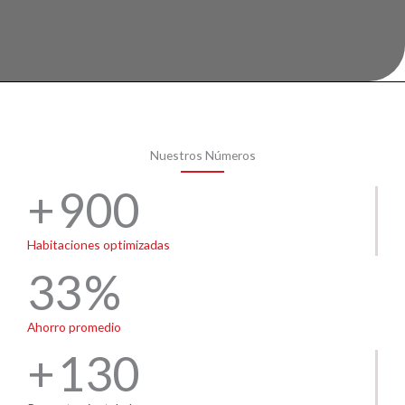
Nuestros Números
900
Habitaciones optimizadas
33
Ahorro promedio
130