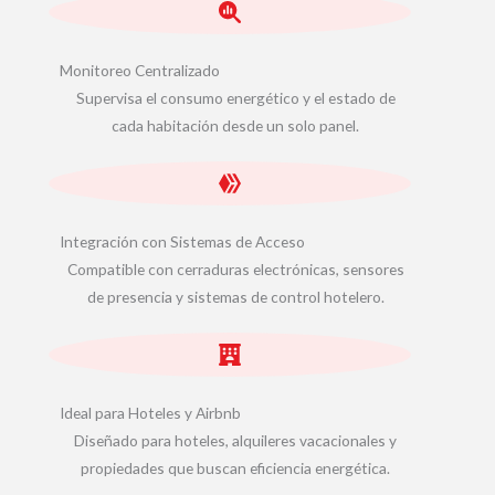
Monitoreo Centralizado
Supervisa el consumo energético y el estado de
cada habitación desde un solo panel.
Integración con Sistemas de Acceso
Compatible con cerraduras electrónicas, sensores
de presencia y sistemas de control hotelero.
Ideal para Hoteles y Airbnb
Diseñado para hoteles, alquileres vacacionales y
propiedades que buscan eficiencia energética.