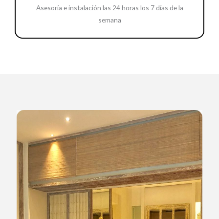
Asesoría e instalación las 24 horas los 7 días de la
semana