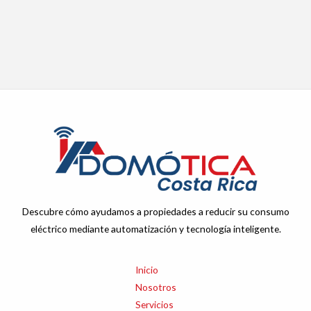
Descubre cómo ayudamos a propiedades a reducir su consumo
eléctrico mediante automatización y tecnología inteligente.
Inicio
Nosotros
Servicios