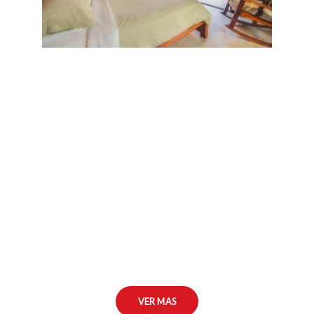
VER MAS