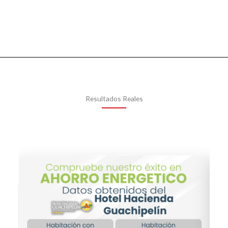
Resultados Reales