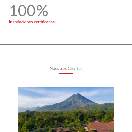
100
Instalaciones certificadas
Nuestros Clientes