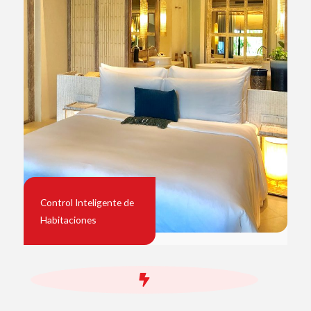
Control Inteligente de
Habitaciones