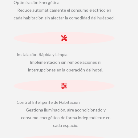
Optimización Energética
Reduce automáticamente el consumo eléctrico en
cada habitación sin afectar la comodidad del huésped.
Instalación Rápida y Limpia
Implementación sin remodelaciones ni
interrupciones en la operación del hotel.
Control Inteligente de Habitación
Gestiona iluminación, aire acondicionado y
consumo energético de forma independiente en
cada espacio.