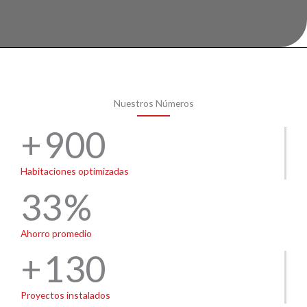
Nuestros Números
900
Habitaciones optimizadas
33
Ahorro promedio
130
Proyectos instalados