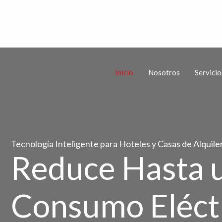
Inicio
Nosotros
Servicio
Tecnología Inteligente para Hoteles y Casas de Alquile
Reduce Hasta 
Consumo Eléct