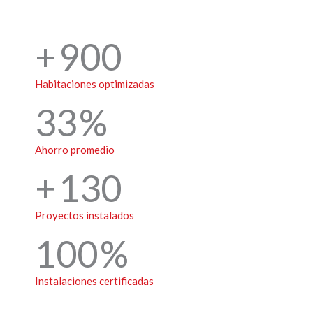
900
Habitaciones optimizadas
33
Ahorro promedio
130
Proyectos instalados
100
Instalaciones certificadas