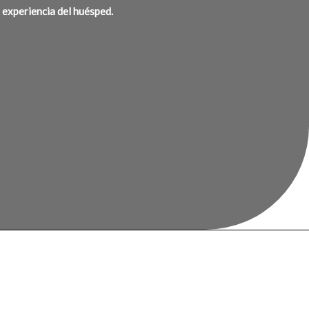
a experiencia del huésped.