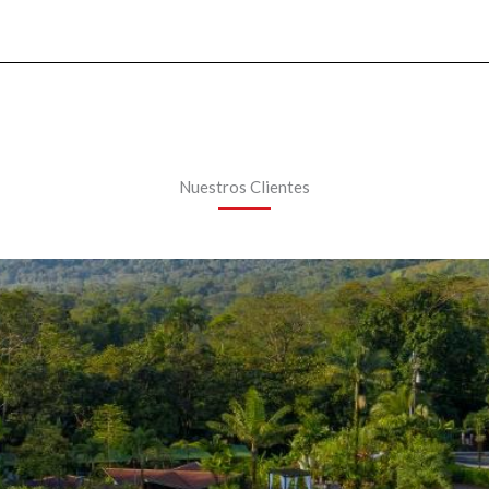
Nuestros Clientes