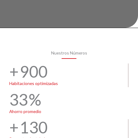
Nuestros Números
900
Habitaciones optimizadas
33
Ahorro promedio
130