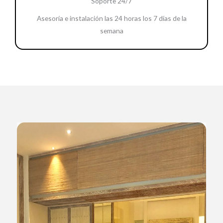
Soporte 24/7
Asesoría e instalación las 24 horas los 7 días de la
semana