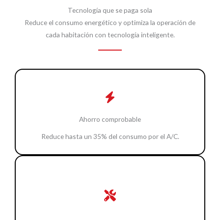
Tecnología que se paga sola
Reduce el consumo energético y optimiza la operación de
cada habitación con tecnología inteligente.
Ahorro comprobable
Reduce hasta un 35% del consumo por el A/C.