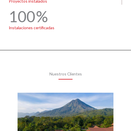
Proyectos instalados
100
Instalaciones certificadas
Nuestros Clientes