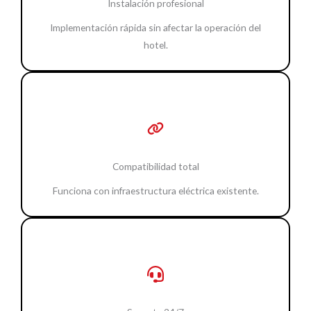
Instalación profesional
Implementación rápida sin afectar la operación del
hotel.
Compatibilidad total
Funciona con infraestructura eléctrica existente.