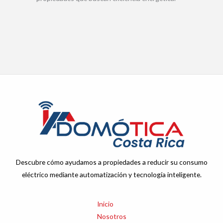
Descubre cómo ayudamos a propiedades a reducir su consumo
eléctrico mediante automatización y tecnología inteligente.
Inicio
Nosotros