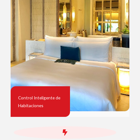
Control Inteligente de
Habitaciones