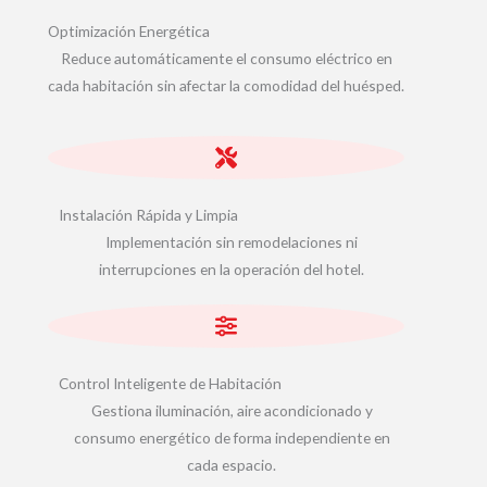
Optimización Energética
Reduce automáticamente el consumo eléctrico en
cada habitación sin afectar la comodidad del huésped.
Instalación Rápida y Limpia
Implementación sin remodelaciones ni
interrupciones en la operación del hotel.
Control Inteligente de Habitación
Gestiona iluminación, aire acondicionado y
consumo energético de forma independiente en
cada espacio.