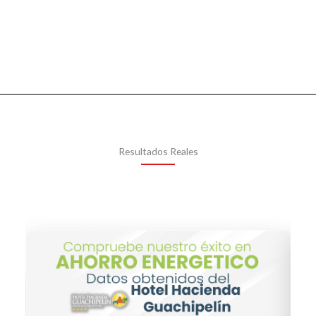
Resultados Reales