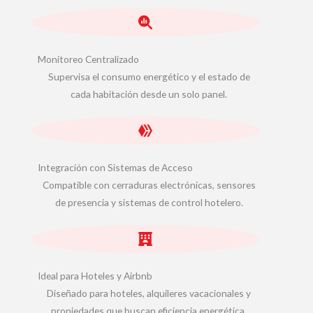
Monitoreo Centralizado
Supervisa el consumo energético y el estado de
cada habitación desde un solo panel.
Integración con Sistemas de Acceso
Compatible con cerraduras electrónicas, sensores
de presencia y sistemas de control hotelero.
Ideal para Hoteles y Airbnb
Diseñado para hoteles, alquileres vacacionales y
propiedades que buscan eficiencia energética.