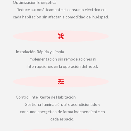
Optimización Energética
Reduce automáticamente el consumo eléctrico en
cada habitación sin afectar la comodidad del huésped.
Instalación Rápida y Limpia
Implementación sin remodelaciones ni
interrupciones en la operación del hotel.
Control Inteligente de Habitación
Gestiona iluminación, aire acondicionado y
consumo energético de forma independiente en
cada espacio.