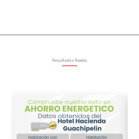
Resultados Reales