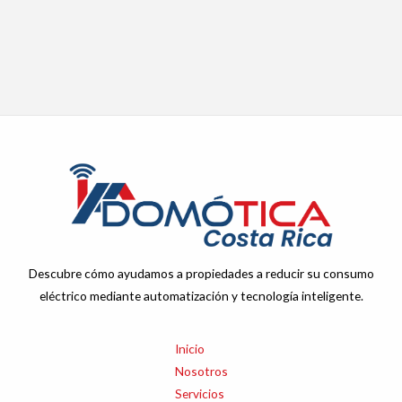
Descubre cómo ayudamos a propiedades a reducir su consumo
eléctrico mediante automatización y tecnología inteligente.
Inicio
Nosotros
Servicios