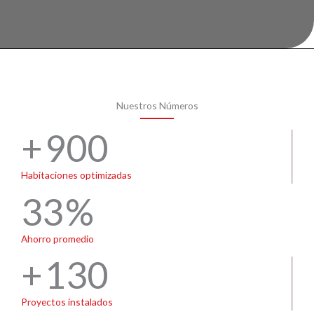
Nuestros Números
900
Habitaciones optimizadas
33
Ahorro promedio
130
Proyectos instalados