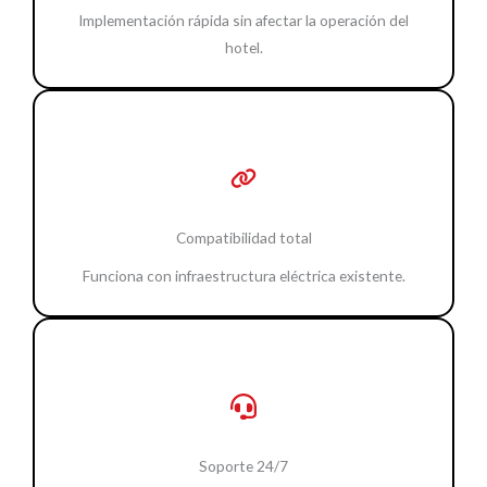
Implementación rápida sin afectar la operación del
hotel.
Compatibilidad total
Funciona con infraestructura eléctrica existente.
Soporte 24/7