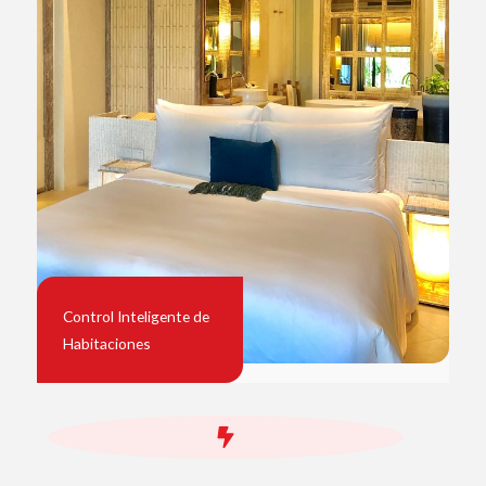
Control Inteligente de
Habitaciones