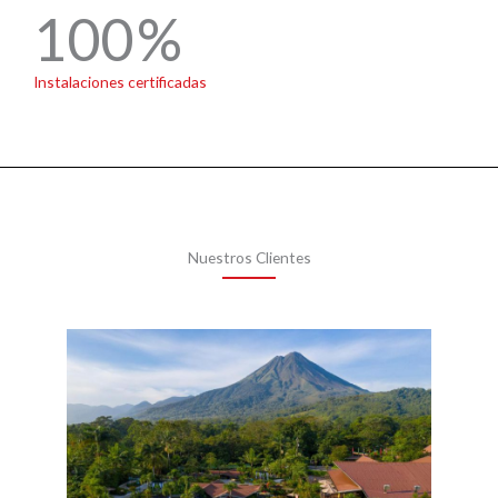
100
Instalaciones certificadas
Nuestros Clientes