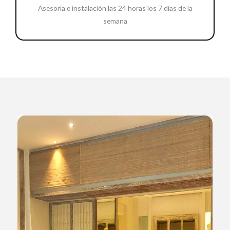
Asesoría e instalación las 24 horas los 7 días de la
semana