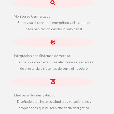
Monitoreo Centralizado
Supervisa el consumo energético y el estado de
cada habitación desde un solo panel.
Integración con Sistemas de Acceso
Compatible con cerraduras electrónicas, sensores
de presencia y sistemas de control hotelero.
Ideal para Hoteles y Airbnb
Diseñado para hoteles, alquileres vacacionales y
propiedades que buscan eficiencia energética.