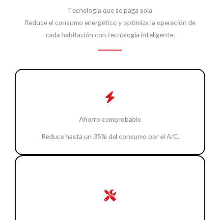
Tecnología que se paga sola
Reduce el consumo energético y optimiza la operación de
cada habitación con tecnología inteligente.
Ahorro comprobable
Reduce hasta un 35% del consumo por el A/C.