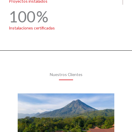
Proyectos instalados
100
Instalaciones certificadas
Nuestros Clientes