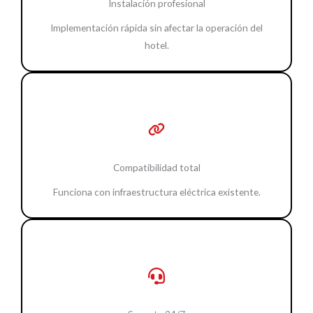
Instalación profesional
Implementación rápida sin afectar la operación del
hotel.
Compatibilidad total
Funciona con infraestructura eléctrica existente.