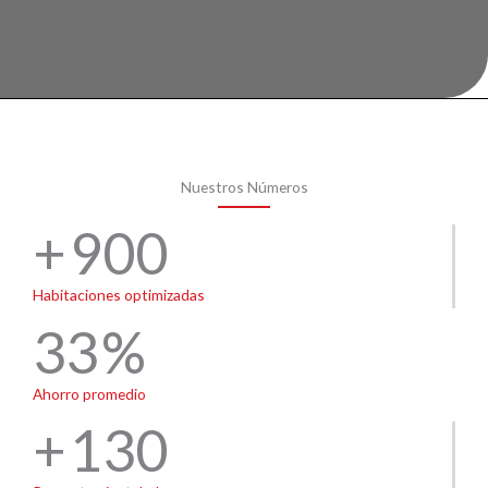
Nuestros Números
900
Habitaciones optimizadas
33
Ahorro promedio
130