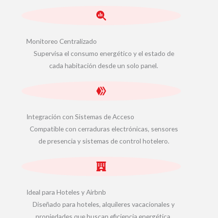
Monitoreo Centralizado
Supervisa el consumo energético y el estado de
cada habitación desde un solo panel.
Integración con Sistemas de Acceso
Compatible con cerraduras electrónicas, sensores
de presencia y sistemas de control hotelero.
Ideal para Hoteles y Airbnb
Diseñado para hoteles, alquileres vacacionales y
propiedades que buscan eficiencia energética.