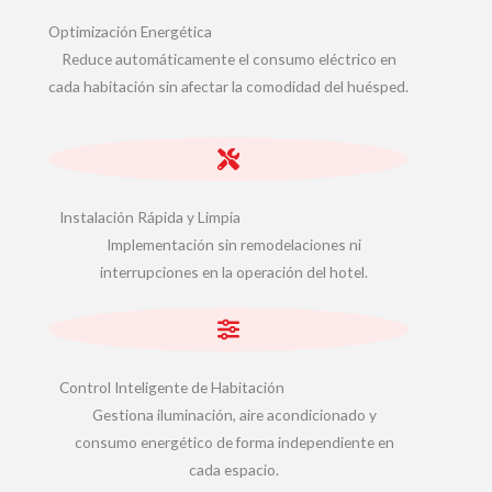
Optimización Energética
Reduce automáticamente el consumo eléctrico en
cada habitación sin afectar la comodidad del huésped.
Instalación Rápida y Limpia
Implementación sin remodelaciones ni
interrupciones en la operación del hotel.
Control Inteligente de Habitación
Gestiona iluminación, aire acondicionado y
consumo energético de forma independiente en
cada espacio.