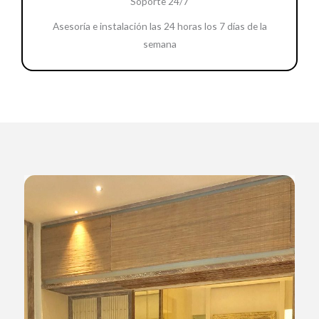
Soporte 24/7
Asesoría e instalación las 24 horas los 7 días de la
semana