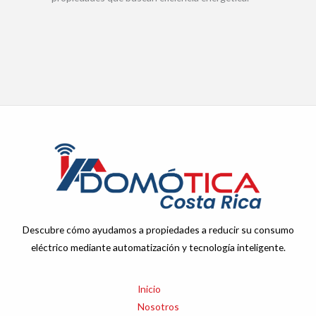
Descubre cómo ayudamos a propiedades a reducir su consumo
eléctrico mediante automatización y tecnología inteligente.
Inicio
Nosotros