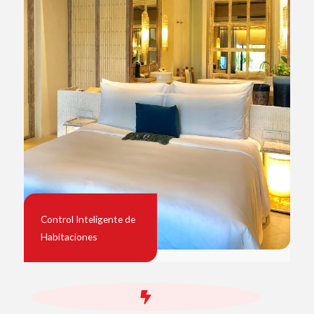
Control Inteligente de
Habitaciones