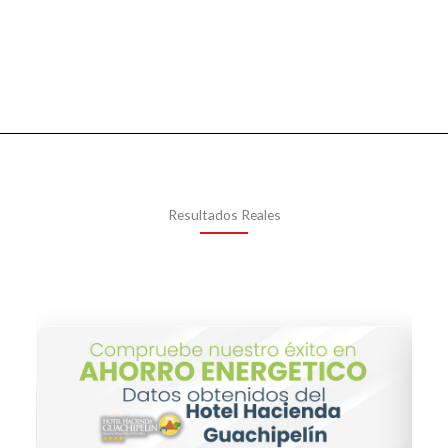
Resultados Reales