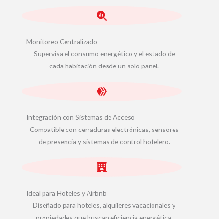
Monitoreo Centralizado
Supervisa el consumo energético y el estado de
cada habitación desde un solo panel.
Integración con Sistemas de Acceso
Compatible con cerraduras electrónicas, sensores
de presencia y sistemas de control hotelero.
Ideal para Hoteles y Airbnb
Diseñado para hoteles, alquileres vacacionales y
propiedades que buscan eficiencia energética.