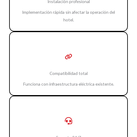
Instalación profesional
Implementación rápida sin afectar la operación del
hotel.
Compatibilidad total
Funciona con infraestructura eléctrica existente.