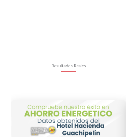
Resultados Reales