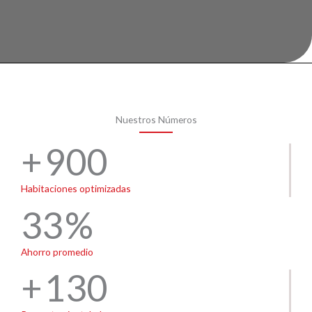
Nuestros Números
900
Habitaciones optimizadas
33
Ahorro promedio
130