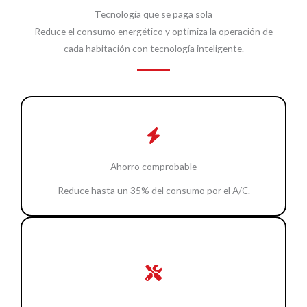
Tecnología que se paga sola
Reduce el consumo energético y optimiza la operación de
cada habitación con tecnología inteligente.
Ahorro comprobable
Reduce hasta un 35% del consumo por el A/C.