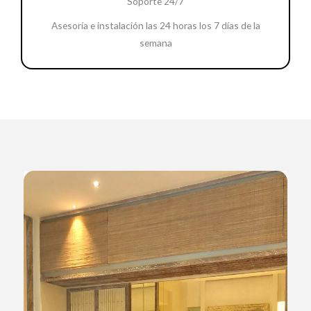
Soporte 24/7
Asesoría e instalación las 24 horas los 7 días de la
semana