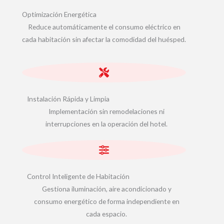
Optimización Energética
Reduce automáticamente el consumo eléctrico en
cada habitación sin afectar la comodidad del huésped.
Instalación Rápida y Limpia
Implementación sin remodelaciones ni
interrupciones en la operación del hotel.
Control Inteligente de Habitación
Gestiona iluminación, aire acondicionado y
consumo energético de forma independiente en
cada espacio.