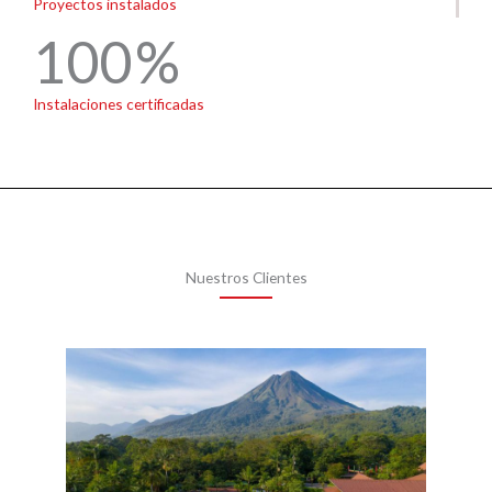
Proyectos instalados
100
Instalaciones certificadas
Nuestros Clientes