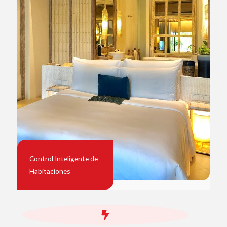
Control Inteligente de
Habitaciones