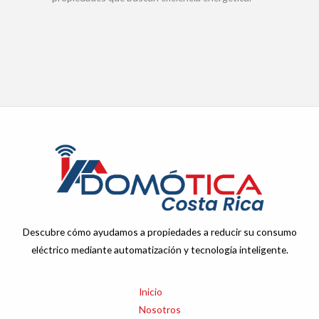
Descubre cómo ayudamos a propiedades a reducir su consumo
eléctrico mediante automatización y tecnología inteligente.
Inicio
Nosotros