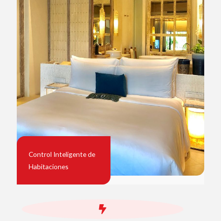
Control Inteligente de
Habitaciones