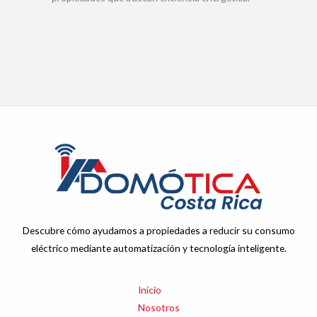
Descubre cómo ayudamos a propiedades a reducir su consumo
eléctrico mediante automatización y tecnología inteligente.
Inicio
Nosotros