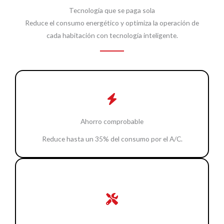
Tecnología que se paga sola
Reduce el consumo energético y optimiza la operación de
cada habitación con tecnología inteligente.
Ahorro comprobable
Reduce hasta un 35% del consumo por el A/C.