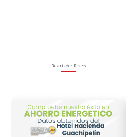
Resultados Reales