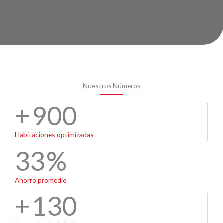
Nuestros Números
900
Habitaciones optimizadas
33
Ahorro promedio
130