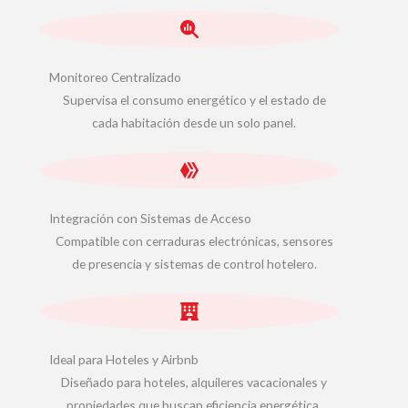
Monitoreo Centralizado
Supervisa el consumo energético y el estado de
cada habitación desde un solo panel.
Integración con Sistemas de Acceso
Compatible con cerraduras electrónicas, sensores
de presencia y sistemas de control hotelero.
Ideal para Hoteles y Airbnb
Diseñado para hoteles, alquileres vacacionales y
propiedades que buscan eficiencia energética.