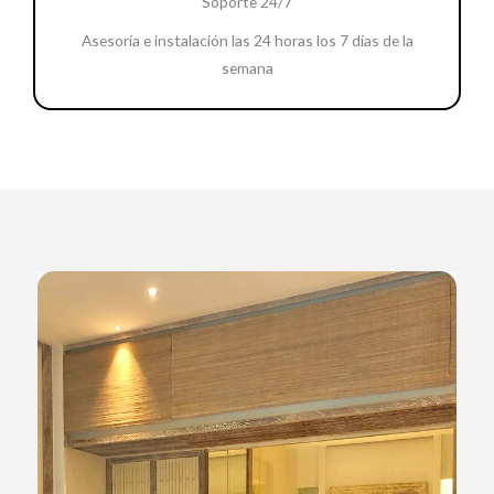
Soporte 24/7
Asesoría e instalación las 24 horas los 7 días de la
semana