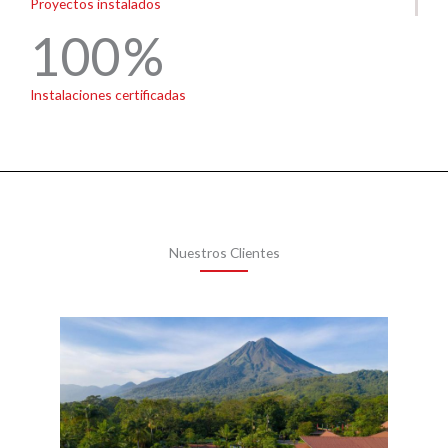
Proyectos instalados
100
Instalaciones certificadas
Nuestros Clientes