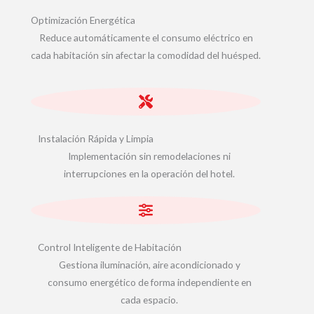
Optimización Energética
Reduce automáticamente el consumo eléctrico en
cada habitación sin afectar la comodidad del huésped.
Instalación Rápida y Limpia
Implementación sin remodelaciones ni
interrupciones en la operación del hotel.
Control Inteligente de Habitación
Gestiona iluminación, aire acondicionado y
consumo energético de forma independiente en
cada espacio.