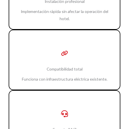
Instalación profesional
Implementación rápida sin afectar la operación del
hotel.
Compatibilidad total
Funciona con infraestructura eléctrica existente.