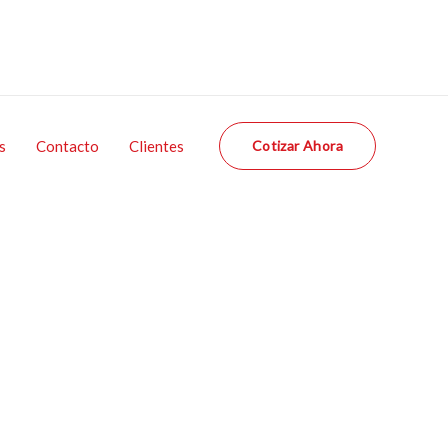
s
Contacto
Clientes
Cotizar Ahora