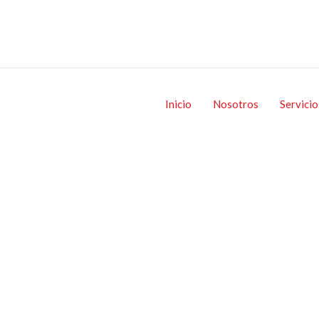
Inicio
Nosotros
Servicio